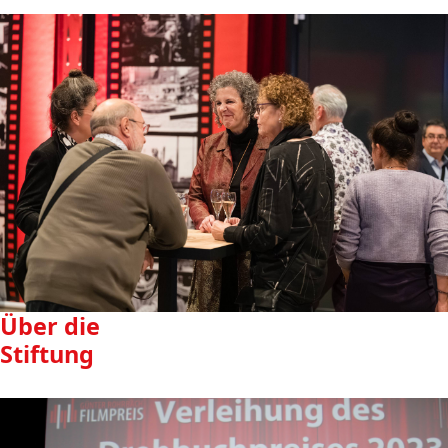
Über die
Stiftung