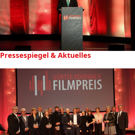
Pressespiegel & Aktuelles