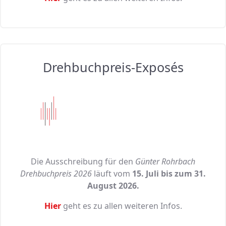
Drehbuchpreis-Exposés
Die Ausschreibung für den
Günter Rohrbach
Drehbuchpreis 2026
läuft vom
15. Juli bis zum 31.
August 2026.
Hier
geht es zu allen weiteren Infos.