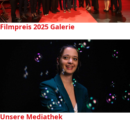
Filmpreis 2025 Galerie
Unsere Mediathek