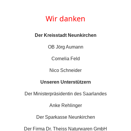
Wir danken
Der Kreisstadt Neunkirchen
OB Jörg Aumann
Cornelia Feld
Nico Schneider
Unseren Unterstützern
Der Ministerpräsidentin des Saarlandes
Anke Rehlinger
Der Sparkasse Neunkirchen
Der Firma Dr. Theiss Naturwaren GmbH