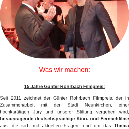
Was wir machen:
15 Jahre Günter Rohrbach Filmpreis:
Seit 2011 zeichnet der Günter Rohrbach Filmpreis, der in
Zusammenarbeit mit der Stadt Neunkirchen, einer
hochkarätigen Jury und unserer Stiftung vergeben wird,
herausragende deutschsprachige Kino- und Fernsehfilme
aus, die sich mit aktuellen Fragen rund um das
Thema