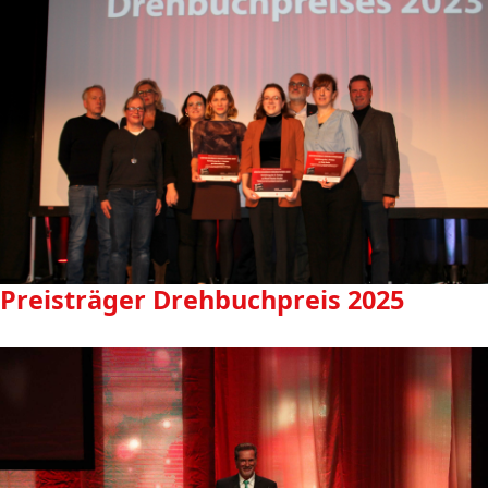
Preisträger Drehbuchpreis 2025