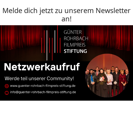
Melde dich jetzt zu unserem Newsletter
an!