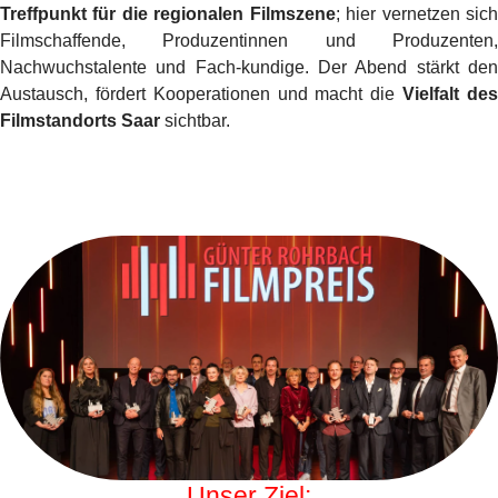
Treffpunkt für die regionalen Filmszene
; hier vernetzen sic
Filmschaffende, Produzentinnen und Produzenten,
Nachwuchstalente und Fach-kundige. Der Abend stärkt den
Austausch, fördert Kooperationen und macht die
Vielfalt de
Filmstandorts Saar
sichtbar.
Unser Ziel: