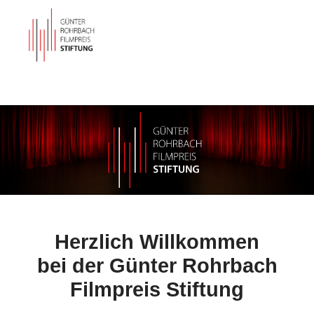
Herzlich Willkommen
bei der Günter Rohrbach
Filmpreis Stiftung