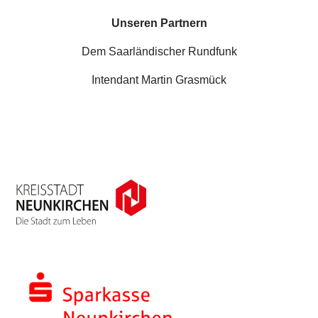
Unseren Partnern
Dem Saarländischer Rundfunk
Intendant Martin Grasmück