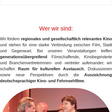
Wer wir sind:
Wir fördern
regionales und gesellschaftlich relevantes Kino
und stehen für eine starke Verbindung zwischen Film, Stadt
und Gegenwart. Bei unseren Veranstaltungen treffen
generationsübergreifend
Filmschaffende, Kinobegeisterte
und Branchenvertreterinnen- und -vertreter aufeinander; wir
schaffen
Raum für kulturellen Austausch
, Diskussione
sowie neue Perspektiven durch die
Auszeichnung
deutschsprachiger Kino- und Fehrnsehfilme
.