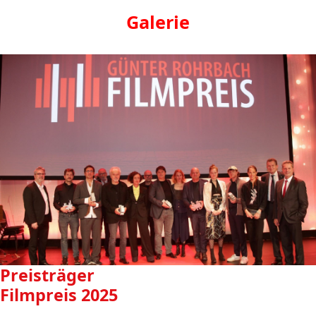
Galerie
Preisträger
Filmpreis 2025