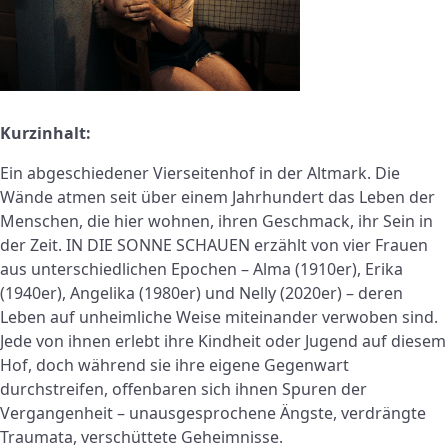
Kurzinhalt:
Ein abgeschiedener Vierseitenhof in der Altmark. Die
Wände atmen seit über einem Jahrhundert das Leben der
Menschen, die hier wohnen, ihren Geschmack, ihr Sein in
der Zeit. IN DIE SONNE SCHAUEN erzählt von vier Frauen
aus unterschiedlichen Epochen – Alma (1910er), Erika
(1940er), Angelika (1980er) und Nelly (2020er) – deren
Leben auf unheimliche Weise miteinander verwoben sind.
Jede von ihnen erlebt ihre Kindheit oder Jugend auf diesem
Hof, doch während sie ihre eigene Gegenwart
durchstreifen, offenbaren sich ihnen Spuren der
Vergangenheit – unausgesprochene Ängste, verdrängte
Traumata, verschüttete Geheimnisse.