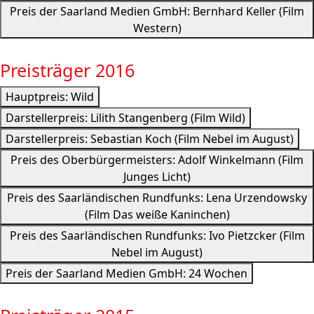
Preis der Saarland Medien GmbH: Bernhard Keller (Film
Western)
Preisträger 2016
Hauptpreis: Wild
Darstellerpreis: Lilith Stangenberg (Film Wild)
Darstellerpreis: Sebastian Koch (Film Nebel im August)
Preis des Oberbürgermeisters: Adolf Winkelmann (Film
Junges Licht)
Preis des Saarländischen Rundfunks: Lena Urzendowsky
(Film Das weiße Kaninchen)
Preis des Saarländischen Rundfunks: Ivo Pietzcker (Film
Nebel im August)
Preis der Saarland Medien GmbH: 24 Wochen