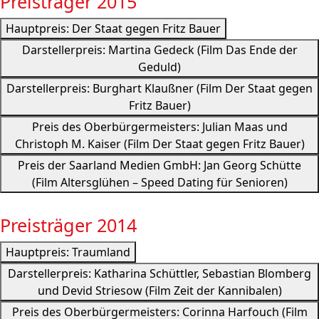
Preisträger 2015
Hauptpreis: Der Staat gegen Fritz Bauer
Darstellerpreis: Martina Gedeck (Film Das Ende der
Geduld)
Darstellerpreis: Burghart Klaußner (Film Der Staat gegen
Fritz Bauer)
Preis des Oberbürgermeisters: Julian Maas und
Christoph M. Kaiser (Film Der Staat gegen Fritz Bauer)
Preis der Saarland Medien GmbH: Jan Georg Schütte
(Film Altersglühen – Speed Dating für Senioren)
Preisträger 2014
Hauptpreis: Traumland
Darstellerpreis: Katharina Schüttler, Sebastian Blomberg
und Devid Striesow (Film Zeit der Kannibalen)
Preis des Oberbürgermeisters: Corinna Harfouch (Film