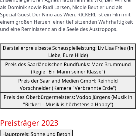
als Dominik sowie Rudi Larsen, Nicole Beutler und als
Special Guest Der Nino aus Wien. RICKERL ist ein Film mit
einem großen Herzen, einer tief sitzenden Wahrhaftigkeit
und eine Reminiszenz an die Seele des Austropops.
Darstellerpreis beste Schauspielleistung: Liv Lisa Fries (In
Liebe, Eure Hilde)
Preis des Saarländischen Rundfunks: Marc Brummund
(Regie "Ein Mann seiner Klasse")
Preis der Saarland Medien GmbH: Reinhold
Vorschneider (Kamera "Verbrannte Erde“)
Preis des Oberbürgermeisters: Vodoo Jürgens (Musik in
"Rickerl – Musik is höchstens a Hobby“)
Preisträger 2023
Hauptpreis: Sonne und Beton