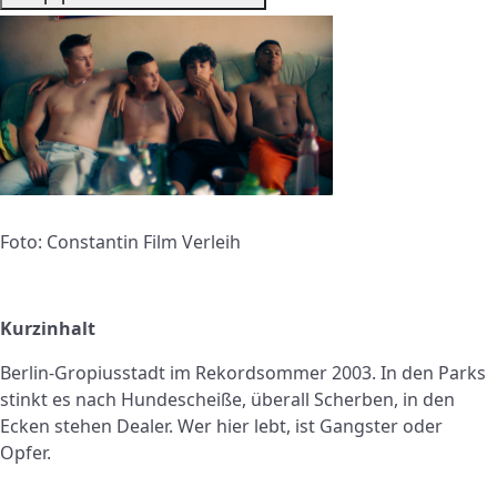
Foto: Constantin Film Verleih
Kurzinhalt
Berlin-Gropiusstadt im Rekordsommer 2003. In den Parks
stinkt es nach Hundescheiße, überall Scherben, in den
Ecken stehen Dealer. Wer hier lebt, ist Gangster oder
Opfer.