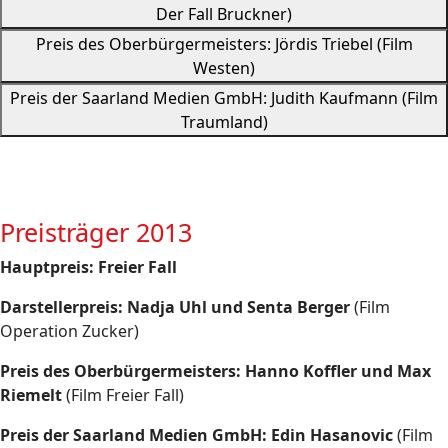
Der Fall Bruckner)
Preis des Oberbürgermeisters: Jördis Triebel (Film
Westen)
Preis der Saarland Medien GmbH: Judith Kaufmann (Film
Traumland)
Preisträger 2013
Hauptpreis: Freier Fall
Darstellerpreis:
Nadja Uhl und Senta Berger
(Film
Operation Zucker)
Preis des Oberbürgermeisters: Hanno Koffler und Max
Riemelt
(Film Freier Fall)
Preis der Saarland Medien GmbH:
Edin Hasanovic
(Film