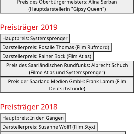
Preis des Oberbürgermeisters: Alina Serban
(Hauptdarstellerin "Gipsy Queen")
Preisträger 2019
Hauptpreis: Systemsprenger
Darstellerpreis: Rosalie Thomas (Film Rufmord)
Darstellerpreis: Rainer Bock (Film Atlas)
Preis des Saarländischen Rundfunks: Albrecht Schuch
(Filme Atlas und Systemsprenger)
Preis der Saarland Medien GmbH: Frank Lamm (Film
Deutschstunde)
Preisträger 2018
Hauptpreis: In den Gängen
Darstellerpreis: Susanne Wolff (Film Styx)