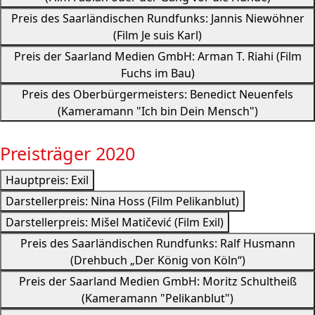
Preis des Saarländischen Rundfunks: Jannis Niewöhner
(Film Je suis Karl)
Preis der Saarland Medien GmbH: Arman T. Riahi (Film
Fuchs im Bau)
Preis des Oberbürgermeisters: Benedict Neuenfels
(Kameramann "Ich bin Dein Mensch")
Preisträger 2020
Hauptpreis: Exil
Darstellerpreis: Nina Hoss (Film Pelikanblut)
Darstellerpreis: Mišel Matičević (Film Exil)
Preis des Saarländischen Rundfunks: Ralf Husmann
(Drehbuch „Der König von Köln“)
Preis der Saarland Medien GmbH: Moritz Schultheiß
(Kameramann "Pelikanblut")