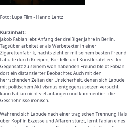
Foto: Lupa Film - Hanno Lentz
Kurzinhalt:
Jakob Fabian lebt Anfang der dreißiger Jahre in Berlin.
Tagsüber arbeitet er als Werbetexter in einer
Zigarettenfabrik, nachts zieht er mit seinem besten Freund
Labude durch Kneipen, Bordelle und Künstlerateliers. Im
Gegensatz zu seinem wohlhabenden Freund bleibt Fabian
dort ein distanzierter Beobachter. Auch mit den
herrschenden Zeiten der Unsicherheit, denen sich Labude
mit politischem Aktivismus entgegenzusetzen versucht,
kann Fabian nicht viel anfangen und kommentiert die
Geschehnisse ironisch.
Während sich Labude nach einer tragischen Trennung Hals
über Kopf in Exzesse und Affären stürzt, lernt Fabian eines