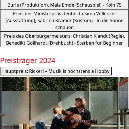
Burle (Produktion), Mala Emde (Schauspiel) - Köln 75
Preis der Ministerpräsidentin: Cosima Vellenzer
(Ausstattung), Sabrina Krämer (Kostüm) - In die Sonne
schauen
Preis des Oberbürgermeisters: Christian Klandt (Regie),
Benedikt Gollhardt (Drehbuch) - Sterben für Beginner
Preisträger 2024
Hauptpreis: Rickerl – Musik is höchstens a Hobby