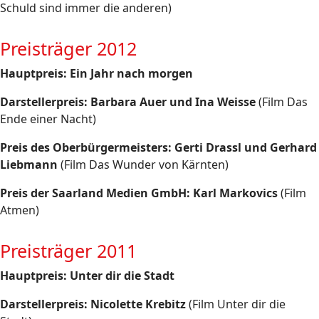
Schuld sind immer die anderen)
Preisträger 2012
Hauptpreis: Ein Jahr nach morgen
Darstellerpreis:
Barbara Auer und Ina Weisse
(Film Das
Ende einer Nacht)
Preis des Oberbürgermeisters: Gerti Drassl und Gerhard
Liebmann
(Film Das Wunder von Kärnten)
Preis der Saarland Medien GmbH:
Karl Markovics
(Film
Atmen)
Preisträger 2011
Hauptpreis: Unter dir die Stadt
Darstellerpreis:
Nicolette Krebitz
(Film Unter dir die