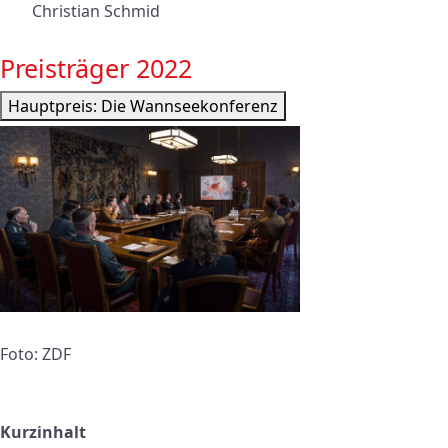
Christian Schmid
Preisträger 2022
Hauptpreis: Die Wannseekonferenz
Foto: ZDF
Kurzinhalt