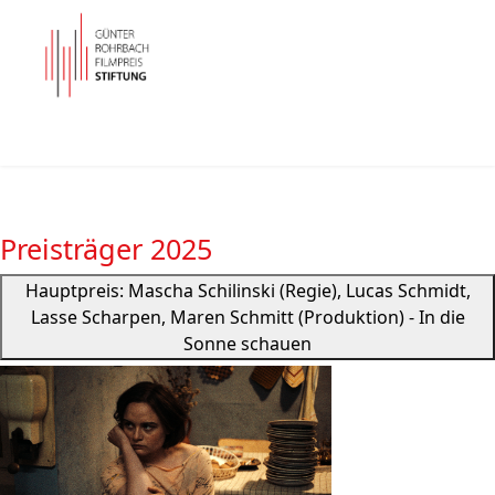
Preisträger 2025
Hauptpreis: Mascha Schilinski (Regie), Lucas Schmidt,
Lasse Scharpen, Maren Schmitt (Produktion) - In die
Sonne schauen