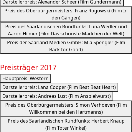
Darstellerpreis: Alexander Scheer (Film Gundermann)
Preis des Oberbürgermeisters: Franz Rogowski (Film In
den Gängen)
Preis des Saarländischen Rundfunks: Luna Wedler und
Aaron Hilmer (Film Das schönste Mädchen der Welt)
Preis der Saarland Medien GmbH: Mia Spengler (Film
Back for Good)
Preisträger 2017
Hauptpreis: Western
Darstellerpreis: Lana Cooper (Film Beat Beat Heart)
Darstellerpreis: Andreas Lust (Film Anspielwurst)
Preis des Oberbürgermeisters: Simon Verhoeven (Film
Willkommen bei den Hartmanns)
Preis des Saarländischen Rundfunks: Herbert Knaup
(Film Toter Winkel)