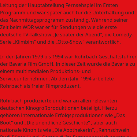
Leitung der Hauptabteilung Fernsehspiel im Ersten
Programm und war später auch für die Unterhaltung und
das Nachmittagsprogramm zuständig. Während seiner
Zeit beim WDR war er für Sendungen wie die erste
deutsche TV-Talkshow „Je später der Abend“, die Comedy-
Serie „Klimbim“ und die „Otto-Show“ verantwortlich.
In den Jahren 1979 bis 1994 war Rohrbach Geschäftsführer
der Bavaria Film GmbH. In dieser Zeit wurde die Bavaria zu
einem multimedialen Produktions- und
Serviceunternehmen. Ab dem Jahr 1994 arbeitete
Rohrbach als freier Filmproduzent.
Rohrbach produzierte und war an allen relevanten
deutschen Kinogroßproduktionen beteiligt. Hierzu
gehören internationale Erfolgsproduktionen wie „Das
Boot“ und „Die unendliche Geschichte“ , aber auch
nationale Kinohits wie „Die Apothekerin“, „Rennschwein