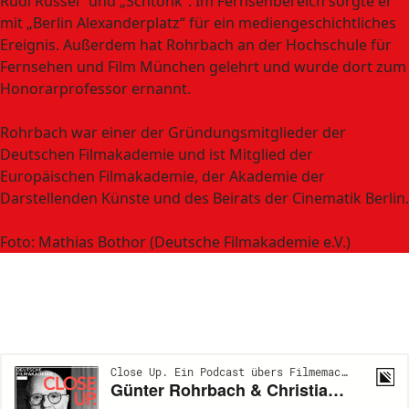
Rudi Rüssel“ und „Schtonk“. Im Fernsehbereich sorgte er
mit „Berlin Alexanderplatz“ für ein mediengeschichtliches
Ereignis. Außerdem hat Rohrbach an der Hochschule für
Fernsehen und Film München gelehrt und wurde dort zum
Honorarprofessor ernannt.
Rohrbach war einer der Gründungsmitglieder der
Deutschen Filmakademie und ist Mitglied der
Europäischen Filmakademie, der Akademie der
Darstellenden Künste und des Beirats der Cinematik Berlin.
Foto: Mathias Bothor (Deutsche Filmakademie e.V.)