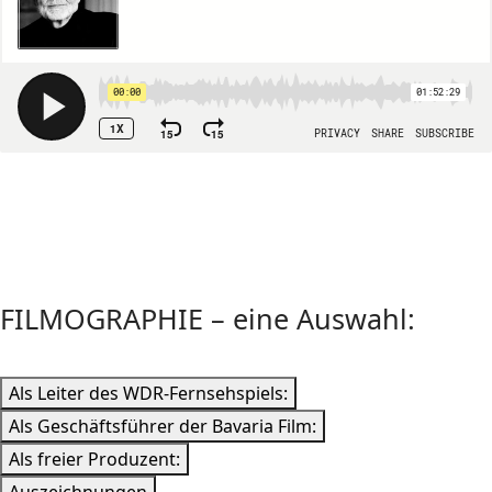
FILMOGRAPHIE – eine Auswahl:
Als Leiter des WDR-Fernsehspiels:
Als Geschäftsführer der Bavaria Film:
Als freier Produzent: