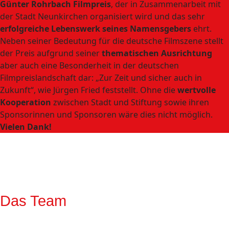
Günter Rohrbach Filmpreis
, der in Zusammenarbeit mit
der Stadt Neunkirchen organisiert wird und das sehr
erfolgreiche Lebenswerk seines Namensgebers
ehrt.
Neben seiner Bedeutung für die deutsche Filmszene stellt
der Preis aufgrund seiner
thematischen Ausrichtung
aber auch eine Besonderheit in der deutschen
Filmpreislandschaft dar: „Zur Zeit und sicher auch in
Zukunft“, wie Jürgen Fried feststellt. Ohne die
wertvolle
Kooperation
zwischen Stadt und Stiftung sowie ihren
Sponsorinnen und Sponsoren wäre dies nicht möglich.
Vielen Dank!
Das Team