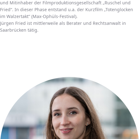
und Mitinhaber der Filmproduktionsgesellschaft „Ruschel und
Fried“. In dieser Phase entstand u.a. der Kurzfilm „Totenglocken
im Walzertakt“ (Max-Ophüls-Festival).
Jürgen Fried ist mittlerweile als Berater und Rechtsanwalt in
Saarbrücken tätig.