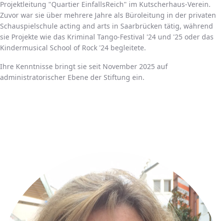
Projektleitung "Quartier EinfallsReich" im Kutscherhaus-Verein.
Zuvor war sie über mehrere Jahre als Büroleitung in der privaten
Schauspielschule acting and arts in Saarbrücken tätig, während
sie Projekte wie das Kriminal Tango-Festival '24 und '25 oder das
Kindermusical School of Rock '24 begleitete.
Ihre Kenntnisse bringt sie seit November 2025 auf
administratorischer Ebene der Stiftung ein.