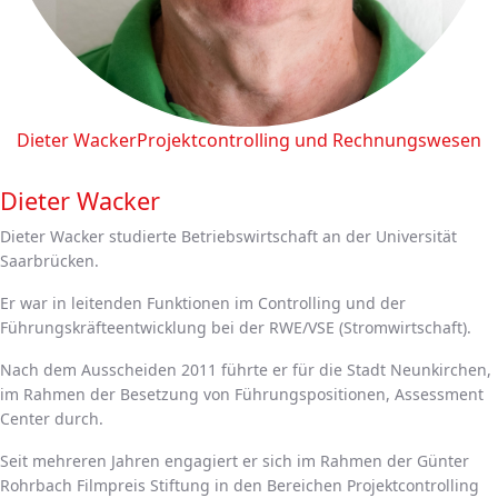
Dieter Wacker
Projektcontrolling und Rechnungswesen
Dieter Wacker
Dieter Wacker studierte Betriebswirtschaft an der Universität
Saarbrücken.
Er war in leitenden Funktionen im Controlling und der
Führungskräfteentwicklung bei der RWE/VSE (Stromwirtschaft).
Nach dem Ausscheiden 2011 führte er für die Stadt Neunkirchen,
im Rahmen der Besetzung von Führungspositionen, Assessment
Center durch.
Seit mehreren Jahren engagiert er sich im Rahmen der Günter
Rohrbach Filmpreis Stiftung in den Bereichen Projektcontrolling